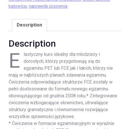
katowice
,
naprawdę pisownia
Description
Description
E
lastyczny kurs idealny dla młodzieży i
dorosłych, którzy przygotowują się do
egzaminu PET lub FCE jak i takich, którzy nie
mają w najbliższych planach zdawania egzaminu.
Ćwiczenia odpowiadające strukturze FCE zostały w
pełni dostosowane do formatu nowego egzaminu
obowiązującego od grudnia 2008 roku.* Zintegrowane
ćwiczenia wzbogacające słownictwo, utrwalające
struktury gramatyczne i równomiernie rozwijające
wszystkie sprawności językowe.
* Ćwiczenia w formacie egzaminacyjnym w wyraźnie