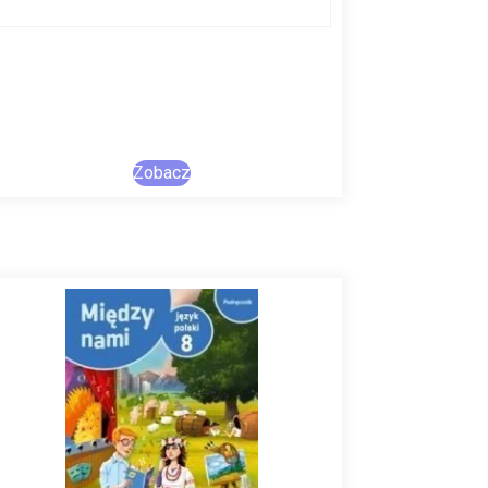
Zobacz