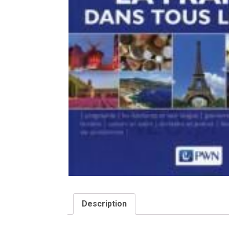
Description